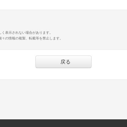
しく表示されない場合があります。
個々の情報の複製、転載等を禁止します。
戻る