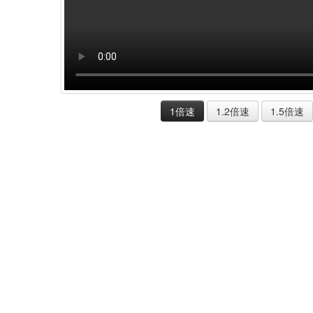
1倍速
1.2倍速
1.5倍速